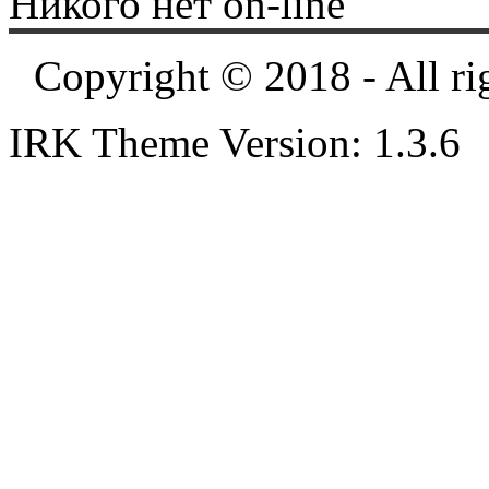
Никого нет on-line
Copyright © 2018 - All ri
IRK Theme Version: 1.3.6