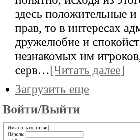
здесь положительные и
прав, то в интересах а
дружелюбие и спокойст
незнакомых им игроков
серв…
[Читать далее]
Загрузить еще
Войти/Выйти
Имя пользователя:
Пароль: