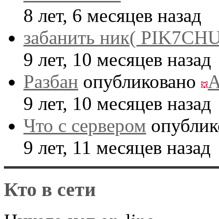
8 лет, 6 месяцев назад
забанить ник( PIK7CHU
9 лет, 10 месяцев назад
Разбан
опубликовано
A
9 лет, 10 месяцев назад
Что с сервером
опублик
9 лет, 11 месяцев назад
Кто в сети