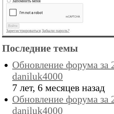
Запомнить меня
Войти
Зарегистрироваться
Забыли пароль?
Последние темы
Обновление форума за 
daniluk4000
7 лет, 6 месяцев назад
Обновление форума за 
daniluk4000