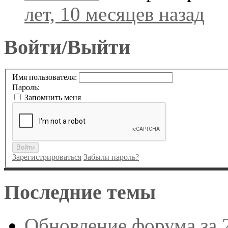
лет, 10 месяцев назад
Войти/Выйти
Имя пользователя:
Пароль:
Запомнить меня
Войти
Зарегистрироваться
Забыли пароль?
Последние темы
Обновление форума за 