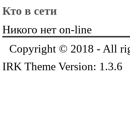
Кто в сети
Никого нет on-line
Copyright © 2018 - All ri
IRK Theme Version: 1.3.6