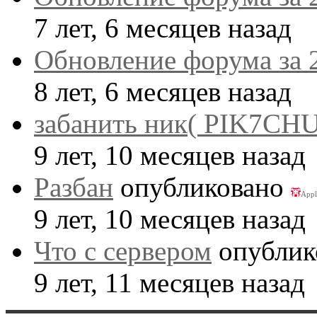
7 лет, 6 месяцев назад
Обновление форума за 
8 лет, 6 месяцев назад
забанить ник( PIK7CHU
9 лет, 10 месяцев назад
Разбан
опубликовано
Appl
9 лет, 10 месяцев назад
Что с сервером
опублик
9 лет, 11 месяцев назад