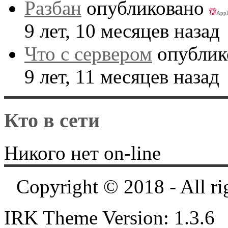
Разбан
опубликовано
Appl
9 лет, 10 месяцев назад
Что с сервером
опублик
9 лет, 11 месяцев назад
Кто в сети
Никого нет on-line
Copyright © 2018 - All ri
IRK Theme Version: 1.3.6