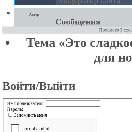
Модератор сайта
Автор
Сообщения
Просмотр 5 сообщ
Тема «Это сладко
для но
Войти/Выйти
Имя пользователя:
Пароль:
Запомнить меня