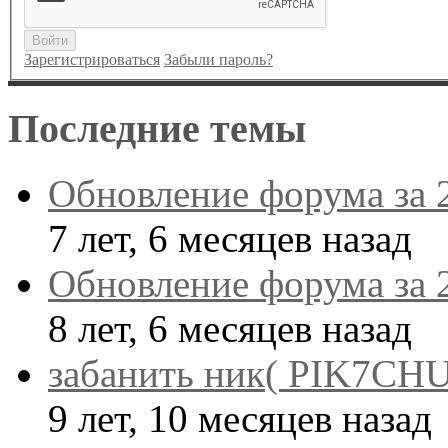
Войти
Зарегистрироваться
Забыли пароль?
Последние темы
Обновление форума за 
7 лет, 6 месяцев назад
Обновление форума за 
8 лет, 6 месяцев назад
забанить ник( PIK7CHU
9 лет, 10 месяцев назад