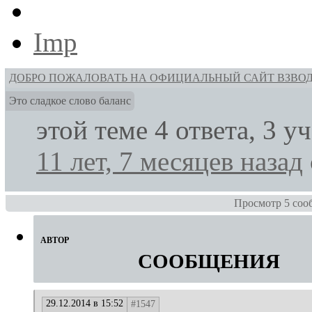
Imp
ДОБРО ПОЖАЛОВАТЬ НА ОФИЦИАЛЬНЫЙ САЙТ ВЗВО
Это сладкое слово баланс
этой теме 4 ответа, 3 
11 лет, 7 месяцев назад
Просмотр 5 сообщ
АВТОР
СООБЩЕНИЯ
29.12.2014 в 15:52
#1547