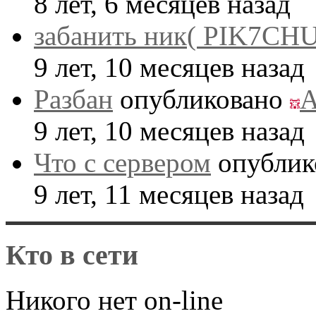
8 лет, 6 месяцев назад
забанить ник( PIK7CHU
9 лет, 10 месяцев назад
Разбан
опубликовано
A
9 лет, 10 месяцев назад
Что с сервером
опублик
9 лет, 11 месяцев назад
Кто в сети
Никого нет on-line