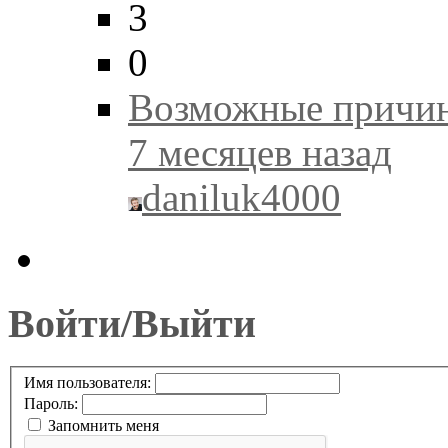
3
0
Возможные причин
7 месяцев назад
daniluk4000
Войти/Выйти
Имя пользователя:
Пароль:
Запомнить меня