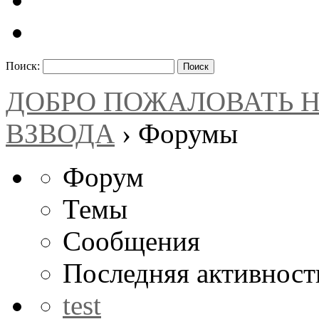
Поиск:
ДОБРО ПОЖАЛОВАТЬ 
ВЗВОДА
›
Форумы
Форум
Темы
Сообщения
Последняя активност
test