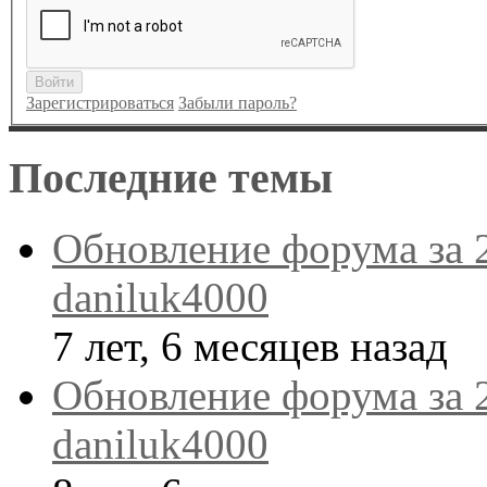
Войти
Зарегистрироваться
Забыли пароль?
Последние темы
Обновление форума за 
daniluk4000
7 лет, 6 месяцев назад
Обновление форума за 
daniluk4000