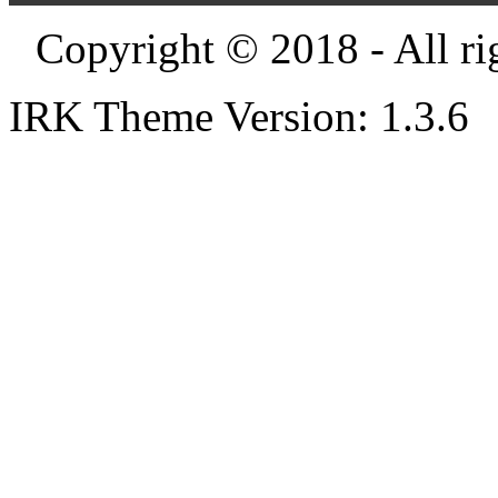
Copyright © 2018 - All ri
IRK Theme Version: 1.3.6