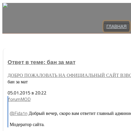
ГЛАВНАЯ
Ответ в теме: бан за мат
ДОБРО ПОЖАЛОВАТЬ НА ОФИЦИАЛЬНЫЙ САЙТ ВЗВ
бан за мат
05.01.2015 в 20:22
forumMOD
@Fida1n
Добрый вечер, скоро вам ответит главный админис
Модератор сайта.