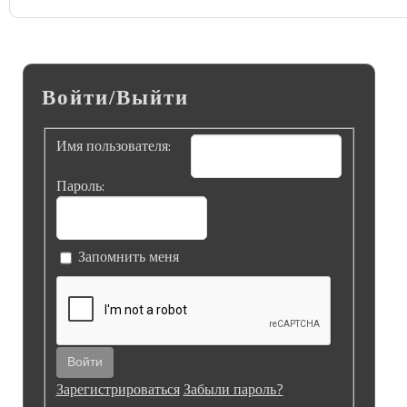
Войти/Выйти
Имя пользователя:
Пароль:
Запомнить меня
Войти
Зарегистрироваться
Забыли пароль?