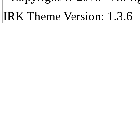
IRK Theme Version: 1.3.6