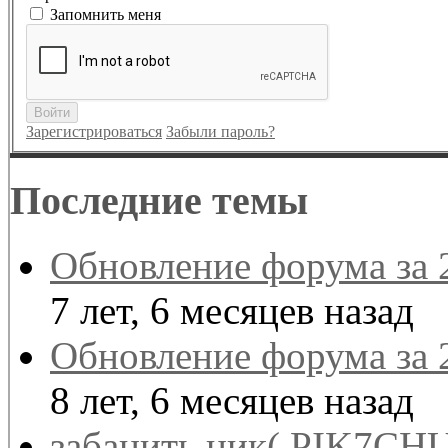
Запомнить меня
Войти
Зарегистрироваться
Забыли пароль?
Последние темы
Обновление форума за 
7 лет, 6 месяцев назад
Обновление форума за 
8 лет, 6 месяцев назад
забанить ник( PIK7CHU