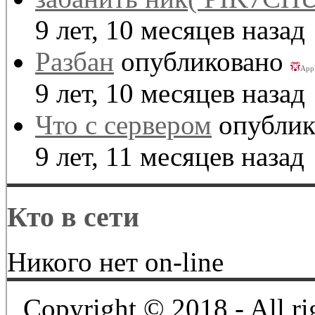
9 лет, 10 месяцев назад
Разбан
опубликовано
App
9 лет, 10 месяцев назад
Что с сервером
опублик
9 лет, 11 месяцев назад
Кто в сети
Никого нет on-line
Copyright © 2018 - All ri