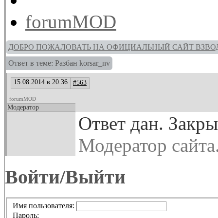
forumMOD
ДОБРО ПОЖАЛОВАТЬ НА ОФИЦИАЛЬНЫЙ САЙТ ВЗВО
Ответ в теме: Разбан korsar_nv
15.08.2014 в 20:36
#563
forumMOD
Модератор
Ответ дан. Закры
Модератор сайта
Войти/Выйти
Имя пользователя:
Пароль: