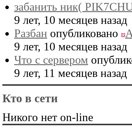
забанить ник( PIK7CHU
9 лет, 10 месяцев назад
Разбан
опубликовано
A
9 лет, 10 месяцев назад
Что с сервером
опублик
9 лет, 11 месяцев назад
Кто в сети
Никого нет on-line