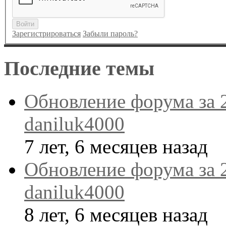
Войти
Зарегистрироваться
Забыли пароль?
Последние темы
Обновление форума за 
daniluk4000
7 лет, 6 месяцев назад
Обновление форума за 
daniluk4000
8 лет, 6 месяцев назад