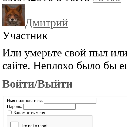
Дмитрий
Участник
Или умерьте свой пыл или
сайте. Неплохо было бы е
Войти/Выйти
Имя пользователя:
Пароль:
Запомнить меня