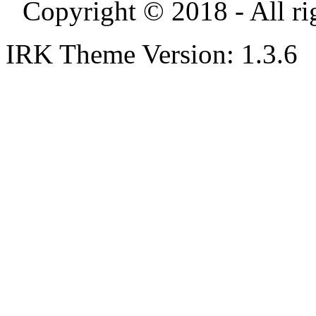
Copyright © 2018 - All ri
IRK Theme Version: 1.3.6