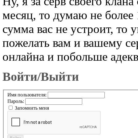
Ну, я за серв своего кла
месяц, то думаю не более 
сумма вас не устроит, то 
пожелать вам и вашему се
онлайна и побольше адекв
Войти/Выйти
Имя пользователя:
Пароль:
Запомнить меня