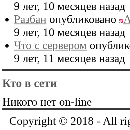
9 лет, 10 месяцев назад
Разбан
опубликовано
A
9 лет, 10 месяцев назад
Что с сервером
опублик
9 лет, 11 месяцев назад
Кто в сети
Никого нет on-line
Copyright © 2018 - All ri