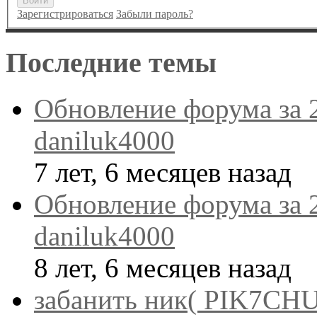
Войти
Зарегистрироваться
Забыли пароль?
Последние темы
Обновление форума за 
daniluk4000
7 лет, 6 месяцев назад
Обновление форума за 
daniluk4000
8 лет, 6 месяцев назад
забанить ник( PIK7CHU