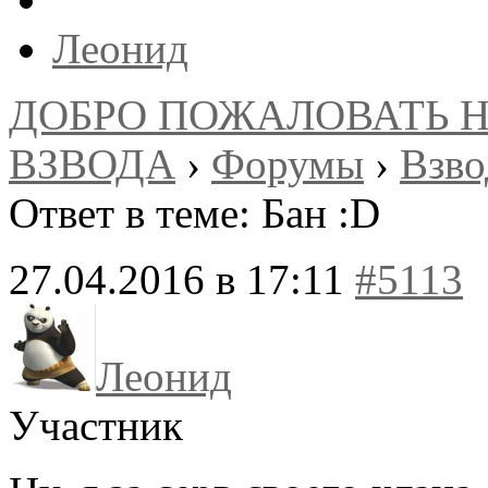
Леонид
ДОБРО ПОЖАЛОВАТЬ 
ВЗВОДА
›
Форумы
›
Взв
Ответ в теме: Бан :D
27.04.2016 в 17:11
#5113
Леонид
Участник