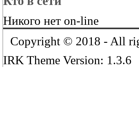
Кто в сети
Никого нет on-line
Copyright © 2018 - All ri
IRK Theme Version: 1.3.6