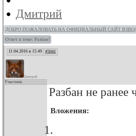
Дмитрий
ДОБРО ПОЖАЛОВАТЬ НА ОФИЦИАЛЬНЫЙ САЙТ ВЗВО
Ответ в теме: Разбан!
11.04.2016 в 15:49
#5041
Дмитрий
Участник
Разбан не ранее 
Вложения: