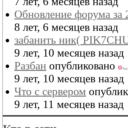
7 лет, 6 месяцев назад
Обновление форума за 
8 лет, 6 месяцев назад
забанить ник( PIK7CHU
9 лет, 10 месяцев назад
Разбан
опубликовано
App
9 лет, 10 месяцев назад
Что с сервером
опублик
9 лет, 11 месяцев назад