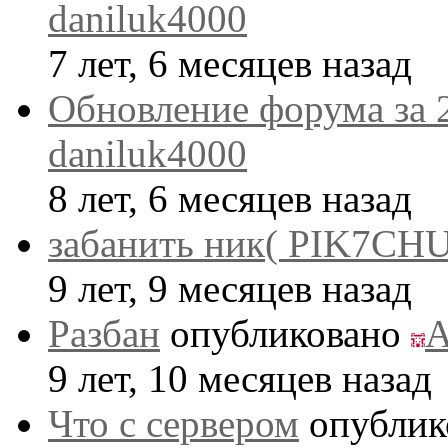
daniluk4000
7 лет, 6 месяцев назад
Обновление форума за 
daniluk4000
8 лет, 6 месяцев назад
забанить ник( PIK7CHU
9 лет, 9 месяцев назад
Разбан
опубликовано
A
9 лет, 10 месяцев назад
Что с сервером
опублик