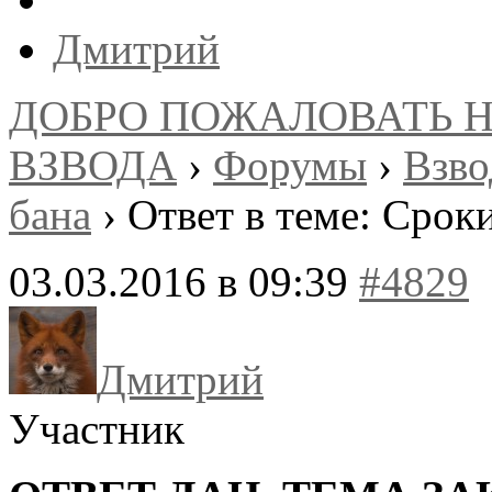
Дмитрий
ДОБРО ПОЖАЛОВАТЬ 
ВЗВОДА
›
Форумы
›
Взв
бана
›
Ответ в теме: Срок
03.03.2016 в 09:39
#4829
Дмитрий
Участник