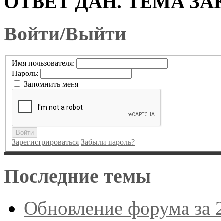
ОТВЕТ ДАН. ТЕМА ЗА
Войти/Выйти
Имя пользователя:
Пароль:
Запомнить меня
Войти
Зарегистрироваться
Забыли пароль?
Последние темы
Обновление форума за 