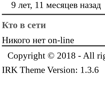
9 лет, 11 месяцев назад
Кто в сети
Никого нет on-line
Copyright © 2018 - All ri
IRK Theme Version: 1.3.6