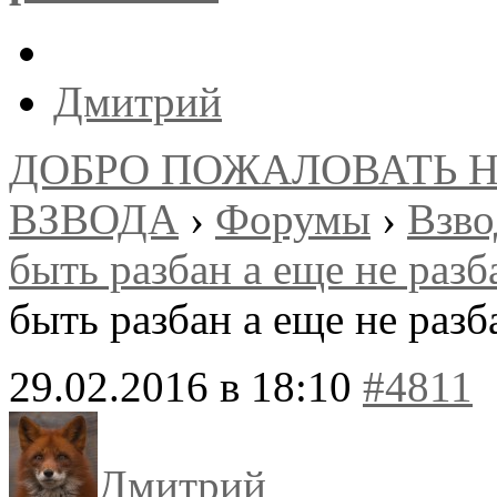
Дмитрий
ДОБРО ПОЖАЛОВАТЬ 
ВЗВОДА
›
Форумы
›
Взв
быть разбан а еще не раз
быть разбан а еще не раз
29.02.2016 в 18:10
#4811
Дмитрий