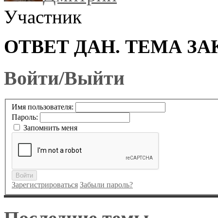
Участник
ОТВЕТ ДАН. ТЕМА ЗА
Войти/Выйти
Имя пользователя:
Пароль:
Запомнить меня
Войти
Зарегистрироваться
Забыли пароль?