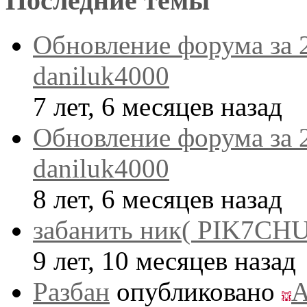
Последние темы
Обновление форума за 
daniluk4000
7 лет, 6 месяцев назад
Обновление форума за 
daniluk4000
8 лет, 6 месяцев назад
забанить ник( PIK7CHU
9 лет, 10 месяцев назад
Разбан
опубликовано
A