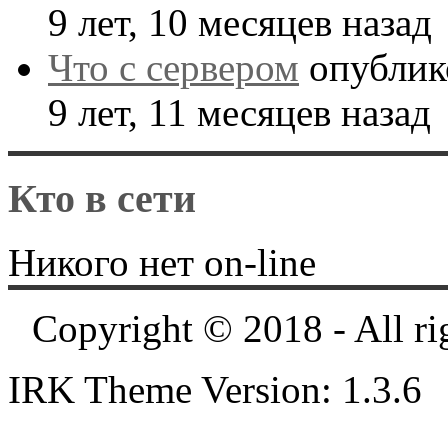
9 лет, 10 месяцев назад
Что с сервером
опублик
9 лет, 11 месяцев назад
Кто в сети
Никого нет on-line
Copyright © 2018 - All ri
IRK Theme Version: 1.3.6