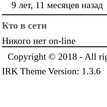
9 лет, 11 месяцев назад
Кто в сети
Никого нет on-line
Copyright © 2018 - All ri
IRK Theme Version: 1.3.6