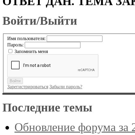
ОТВЕТ ДАН. ТЕМА ЗА
Войти/Выйти
Имя пользователя:
Пароль:
Запомнить меня
Войти
Зарегистрироваться
Забыли пароль?
Последние темы
Обновление форума за 