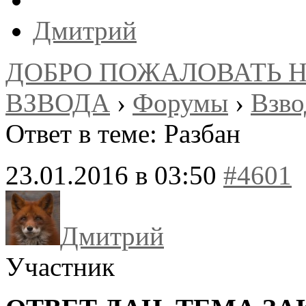
Дмитрий
ДОБРО ПОЖАЛОВАТЬ 
ВЗВОДА
›
Форумы
›
Взв
Ответ в теме: Разбан
23.01.2016 в 03:50
#4601
Дмитрий
Участник