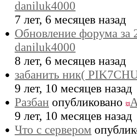
daniluk4000
7 лет, 6 месяцев назад
Обновление форума за 
daniluk4000
8 лет, 6 месяцев назад
забанить ник( PIK7CHU
9 лет, 10 месяцев назад
Разбан
опубликовано
A
9 лет, 10 месяцев назад
Что с сервером
опублик