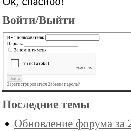
Ок, спасибо!
Войти/Выйти
Имя пользователя:
Пароль:
Запомнить меня
Войти
Зарегистрироваться
Забыли пароль?
Последние темы
Обновление форума за 