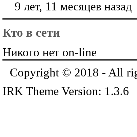
9 лет, 11 месяцев назад
Кто в сети
Никого нет on-line
Copyright © 2018 - All ri
IRK Theme Version: 1.3.6