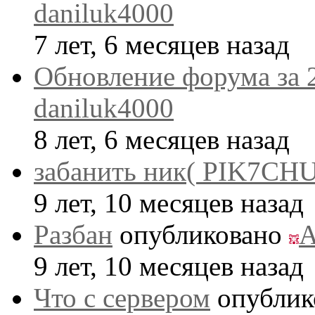
daniluk4000
7 лет, 6 месяцев назад
Обновление форума за 
daniluk4000
8 лет, 6 месяцев назад
забанить ник( PIK7CHU
9 лет, 10 месяцев назад
Разбан
опубликовано
A
9 лет, 10 месяцев назад
Что с сервером
опублик