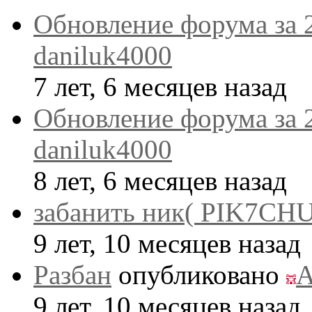
Обновление форума за 
daniluk4000
7 лет, 6 месяцев назад
Обновление форума за 
daniluk4000
8 лет, 6 месяцев назад
забанить ник( PIK7CHU
9 лет, 10 месяцев назад
Разбан
опубликовано
A
9 лет, 10 месяцев назад