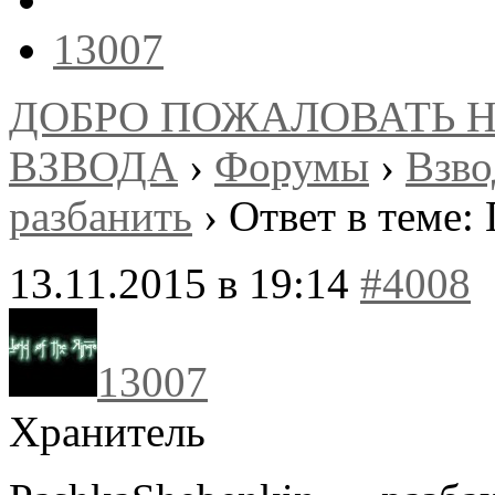
13007
ДОБРО ПОЖАЛОВАТЬ 
ВЗВОДА
›
Форумы
›
Взв
разбанить
›
Ответ в теме:
13.11.2015 в 19:14
#4008
13007
Хранитель