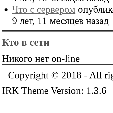
Что с сервером
опублик
9 лет, 11 месяцев назад
Кто в сети
Никого нет on-line
Copyright © 2018 - All ri
IRK Theme Version: 1.3.6