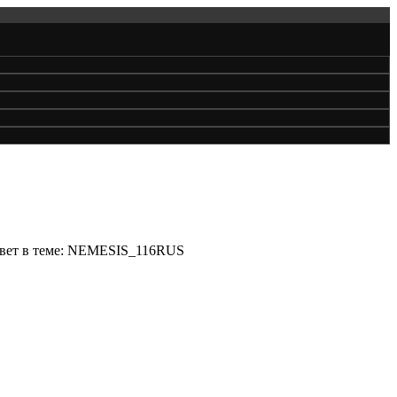
вет в теме: NEMESIS_116RUS