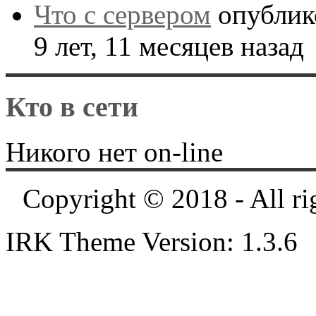
Что с сервером
опублик
9 лет, 11 месяцев назад
Кто в сети
Никого нет on-line
Copyright © 2018 - All ri
IRK Theme Version: 1.3.6