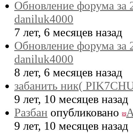
Обновление форума за 
daniluk4000
7 лет, 6 месяцев назад
Обновление форума за 
daniluk4000
8 лет, 6 месяцев назад
забанить ник( PIK7CHU
9 лет, 10 месяцев назад
Разбан
опубликовано
A
9 лет, 10 месяцев назад