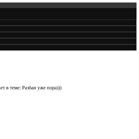
ет в теме: Разбан уже пора)))