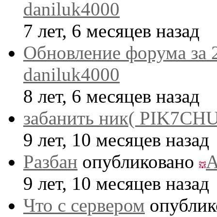
daniluk4000
7 лет, 6 месяцев назад
Обновление форума за 
daniluk4000
8 лет, 6 месяцев назад
забанить ник( PIK7CHU
9 лет, 10 месяцев назад
Разбан
опубликовано
A
9 лет, 10 месяцев назад
Что с сервером
опублик