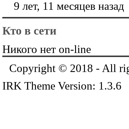
9 лет, 11 месяцев назад
Кто в сети
Никого нет on-line
Copyright © 2018 - All ri
IRK Theme Version: 1.3.6