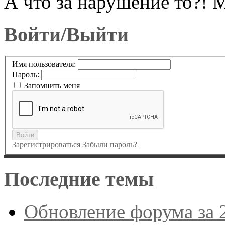
А что за нарушение то?! 
Войти/Выйти
Имя пользователя:
Пароль:
Запомнить меня
Войти
Зарегистрироваться
Забыли пароль?
Последние темы
Обновление форума за 