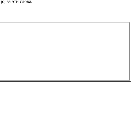
, за эти слова.