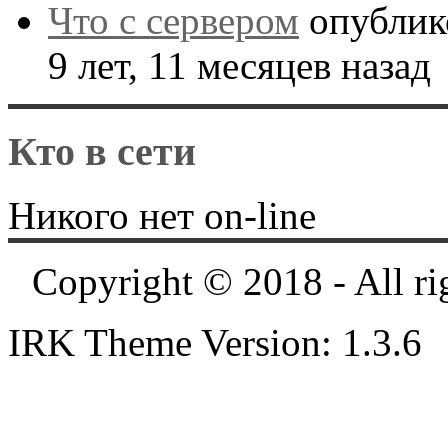
Что с сервером
опублик
9 лет, 11 месяцев назад
Кто в сети
Никого нет on-line
Copyright © 2018 - All ri
IRK Theme Version: 1.3.6