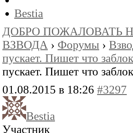
Bestia
ДОБРО ПОЖАЛОВАТЬ 
ВЗВОДА
›
Форумы
›
Взв
пускает. Пишет что забло
пускает. Пишет что забло
01.08.2015 в 18:26
#3297
Bestia
Участник