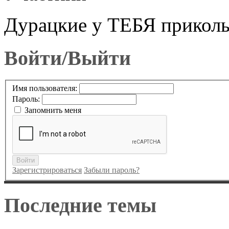
Дурацкие у ТЕБЯ приколы
Войти/Выйти
Имя пользователя:
Пароль:
Запомнить меня
Войти
Зарегистрироваться
Забыли пароль?
Последние темы