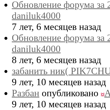
Обновление форума за 
daniluk4000
7 лет, 6 месяцев назад
Обновление форума за 
daniluk4000
8 лет, 6 месяцев назад
забанить ник( PIK7CHU
9 лет, 10 месяцев назад
Разбан
опубликовано
A
9 лет, 10 месяцев назад