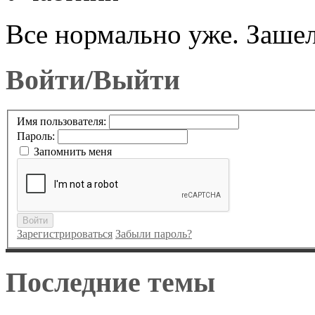
Все нормально уже. Зашел
Войти/Выйти
Имя пользователя:
Пароль:
Запомнить меня
Войти
Зарегистрироваться
Забыли пароль?
Последние темы