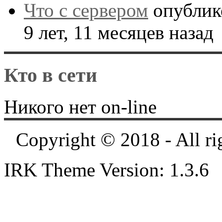
Что с сервером
опублик
9 лет, 11 месяцев назад
Кто в сети
Никого нет on-line
Copyright © 2018 - All ri
IRK Theme Version: 1.3.6