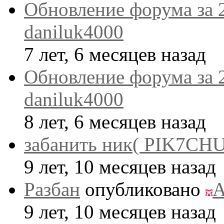
Обновление форума за 
daniluk4000
7 лет, 6 месяцев назад
Обновление форума за 
daniluk4000
8 лет, 6 месяцев назад
забанить ник( PIK7CHU
9 лет, 10 месяцев назад
Разбан
опубликовано
A
9 лет, 10 месяцев назад