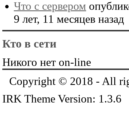
Что с сервером
опублик
9 лет, 11 месяцев назад
Кто в сети
Никого нет on-line
Copyright © 2018 - All ri
IRK Theme Version: 1.3.6