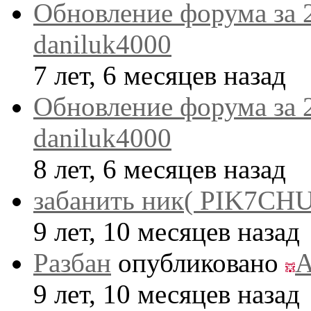
Обновление форума за 
daniluk4000
7 лет, 6 месяцев назад
Обновление форума за 
daniluk4000
8 лет, 6 месяцев назад
забанить ник( PIK7CHU
9 лет, 10 месяцев назад
Разбан
опубликовано
A
9 лет, 10 месяцев назад