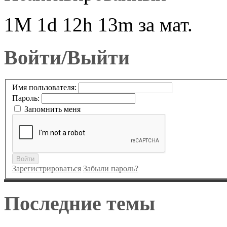
1M 1d 12h 13m за мат.
Войти/Выйти
Имя пользователя:
Пароль:
Запомнить меня
Войти
Зарегистрироваться
Забыли пароль?
Последние темы