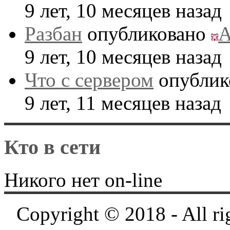
9 лет, 10 месяцев назад
Разбан
опубликовано
A
9 лет, 10 месяцев назад
Что с сервером
опублик
9 лет, 11 месяцев назад
Кто в сети
Никого нет on-line
Copyright © 2018 - All ri