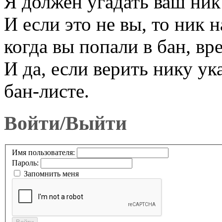
Я должен угадать ваш ник
И если это не вы, то ник
когда вы попали в бан, вр
И да, если верить нику ук
бан-листе.
Войти/Выйти
Имя пользователя:
Пароль:
Запомнить меня