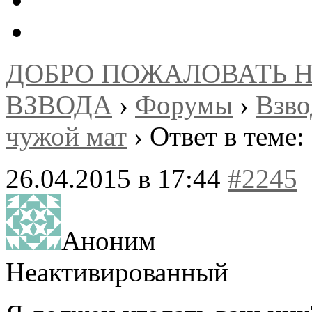
ДОБРО ПОЖАЛОВАТЬ 
ВЗВОДА
›
Форумы
›
Взв
чужой мат
›
Ответ в теме:
26.04.2015 в 17:44
#2245
Аноним
Неактивированный