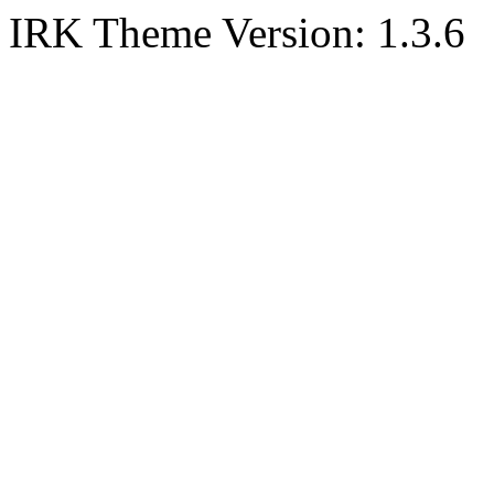
IRK Theme Version: 1.3.6