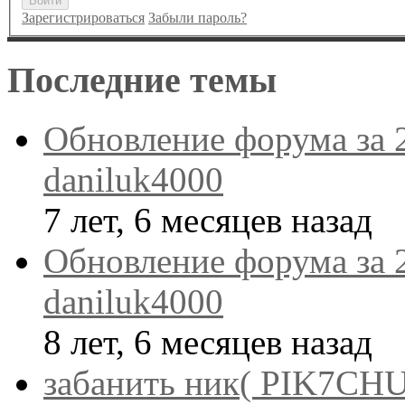
Войти
Зарегистрироваться
Забыли пароль?
Последние темы
Обновление форума за 
daniluk4000
7 лет, 6 месяцев назад
Обновление форума за 
daniluk4000
8 лет, 6 месяцев назад
забанить ник( PIK7CHU