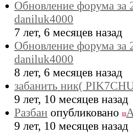
Обновление форума за 
daniluk4000
7 лет, 6 месяцев назад
Обновление форума за 
daniluk4000
8 лет, 6 месяцев назад
забанить ник( PIK7CHU
9 лет, 10 месяцев назад
Разбан
опубликовано
A
9 лет, 10 месяцев назад