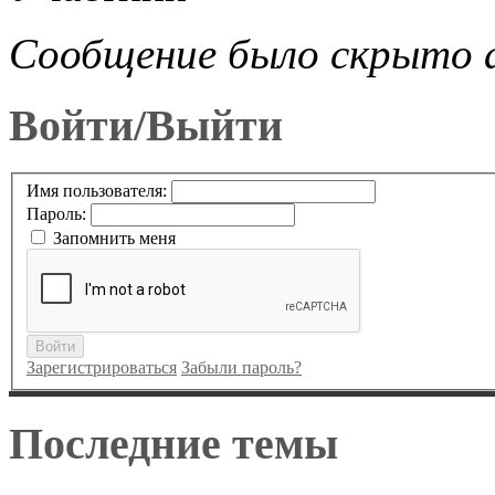
Сообщение было скрыто
Войти/Выйти
Имя пользователя:
Пароль:
Запомнить меня
Войти
Зарегистрироваться
Забыли пароль?
Последние темы