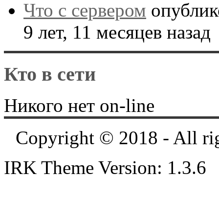
Что с сервером
опублик
9 лет, 11 месяцев назад
Кто в сети
Никого нет on-line
Copyright © 2018 - All ri
IRK Theme Version: 1.3.6