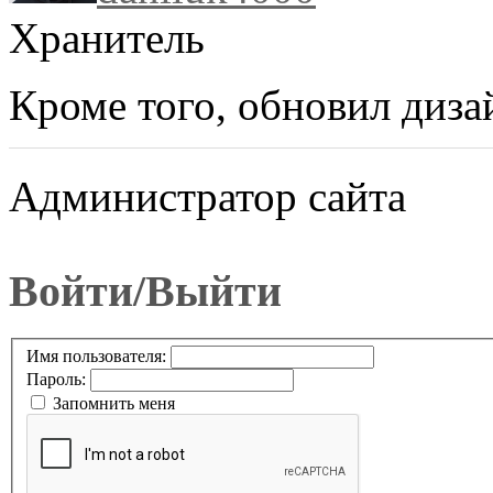
Хранитель
Кроме того, обновил диза
Администратор сайта
Войти/Выйти
Имя пользователя:
Пароль:
Запомнить меня