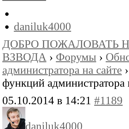
daniluk4000
ДОБРО ПОЖАЛОВАТЬ 
ВЗВОДА
›
Форумы
›
Обно
администратора на сайте
›
функций администратора 
05.10.2014 в 14:21
#1189
daniluk4000