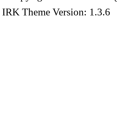
IRK Theme Version: 1.3.6