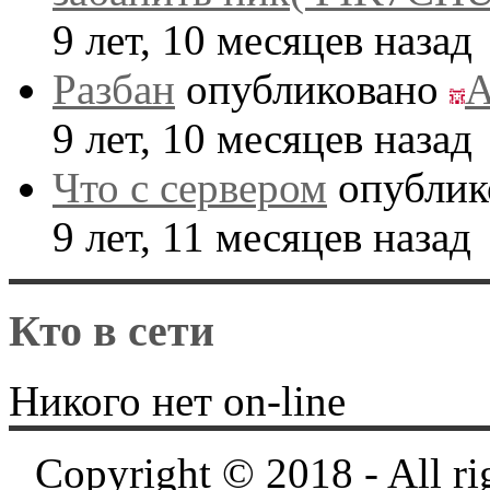
9 лет, 10 месяцев назад
Разбан
опубликовано
A
9 лет, 10 месяцев назад
Что с сервером
опублик
9 лет, 11 месяцев назад
Кто в сети
Никого нет on-line
Copyright © 2018 - All ri