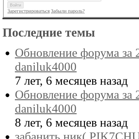
Войти
Зарегистрироваться
Забыли пароль?
Последние темы
Обновление форума за 
daniluk4000
7 лет, 6 месяцев назад
Обновление форума за 
daniluk4000
8 лет, 6 месяцев назад
забанить ник( PIK7CHU