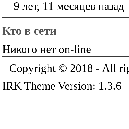
9 лет, 11 месяцев назад
Кто в сети
Никого нет on-line
Copyright © 2018 - All ri
IRK Theme Version: 1.3.6