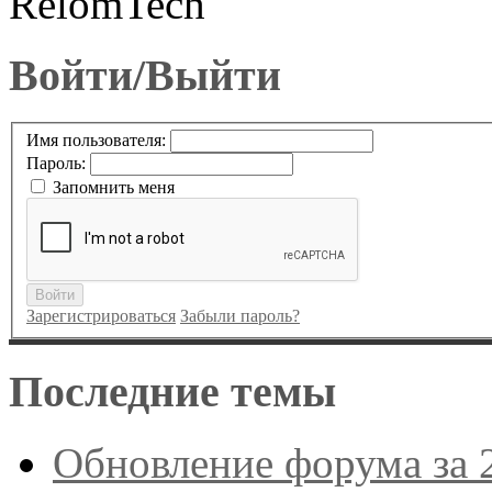
RelomTech
Войти/Выйти
Имя пользователя:
Пароль:
Запомнить меня
Войти
Зарегистрироваться
Забыли пароль?
Последние темы
Обновление форума за 