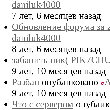
daniluk4000
7 лет, 6 месяцев назад
Обновление форума за 
daniluk4000
8 лет, 6 месяцев назад
забанить ник( PIK7CHU
9 лет, 10 месяцев назад
Разбан
опубликовано
A
9 лет, 10 месяцев назад
Что с сервером
опублик