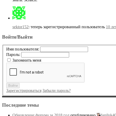
sektor152
: теперь зарегистрированный пользователь
10 ле
Войти/Выйти
Имя пользователя:
Пароль:
Запомнить меня
Войти
Зарегистрироваться
Забыли пароль?
Последние темы
Обновление форума за 2018 год
опубликовано
daniluk4