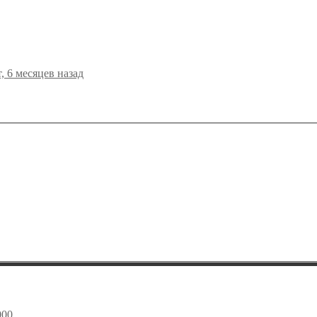
т, 6 месяцев назад
000