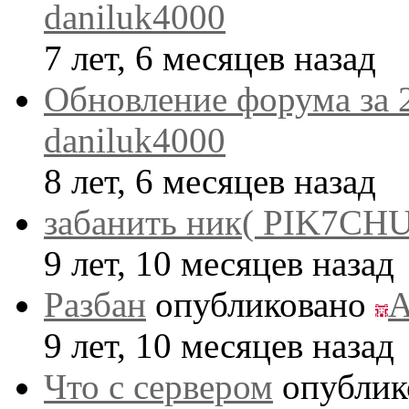
daniluk4000
7 лет, 6 месяцев назад
Обновление форума за 
daniluk4000
8 лет, 6 месяцев назад
забанить ник( PIK7CHU
9 лет, 10 месяцев назад
Разбан
опубликовано
A
9 лет, 10 месяцев назад
Что с сервером
опублик