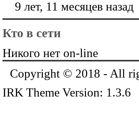
9 лет, 11 месяцев назад
Кто в сети
Никого нет on-line
Copyright © 2018 - All ri
IRK Theme Version: 1.3.6