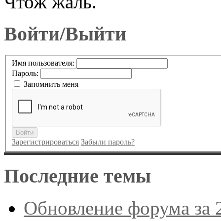
Чтож жаль.
Войти/Выйти
Имя пользователя:
Пароль:
Запомнить меня
Войти
Зарегистрироваться
Забыли пароль?
Последние темы
Обновление форума за 