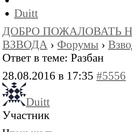
Duitt
ДОБРО ПОЖАЛОВАТЬ 
ВЗВОДА
›
Форумы
›
Взв
Ответ в теме: Разбан
28.08.2016 в 17:35
#5556
Duitt
Участник