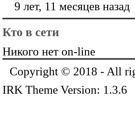
9 лет, 11 месяцев назад
Кто в сети
Никого нет on-line
Copyright © 2018 - All ri
IRK Theme Version: 1.3.6