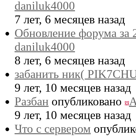
daniluk4000
7 лет, 6 месяцев назад
Обновление форума за 
daniluk4000
8 лет, 6 месяцев назад
забанить ник( PIK7CHU
9 лет, 10 месяцев назад
Разбан
опубликовано
A
9 лет, 10 месяцев назад
Что с сервером
опублик