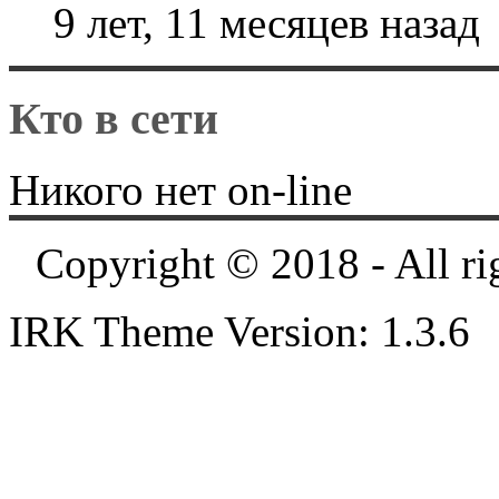
9 лет, 11 месяцев назад
Кто в сети
Никого нет on-line
Copyright © 2018 - All ri
IRK Theme Version: 1.3.6