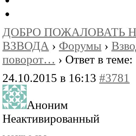
ДОБРО ПОЖАЛОВАТЬ 
ВЗВОДА
›
Форумы
›
Взв
поворот…
›
Ответ в теме
24.10.2015 в 16:13
#3781
Аноним
Неактивированный