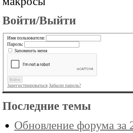
макросы
Войти/Выйти
Имя пользователя:
Пароль:
Запомнить меня
Войти
Зарегистрироваться
Забыли пароль?
Последние темы
Обновление форума за 