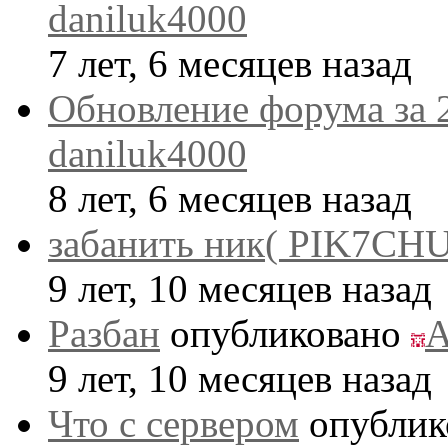
daniluk4000
7 лет, 6 месяцев назад
Обновление форума за 
daniluk4000
8 лет, 6 месяцев назад
забанить ник( PIK7CHU
9 лет, 10 месяцев назад
Разбан
опубликовано
A
9 лет, 10 месяцев назад
Что с сервером
опублик