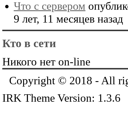
Что с сервером
опублик
9 лет, 11 месяцев назад
Кто в сети
Никого нет on-line
Copyright © 2018 - All ri
IRK Theme Version: 1.3.6