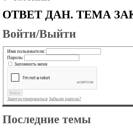
ОТВЕТ ДАН. ТЕМА ЗА
Войти/Выйти
Имя пользователя:
Пароль:
Запомнить меня
Войти
Зарегистрироваться
Забыли пароль?
Последние темы