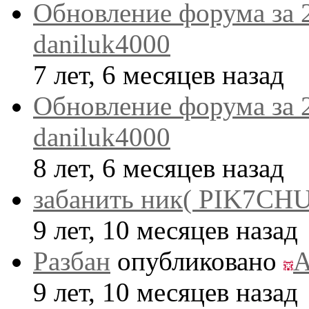
Обновление форума за 
daniluk4000
7 лет, 6 месяцев назад
Обновление форума за 
daniluk4000
8 лет, 6 месяцев назад
забанить ник( PIK7CHU
9 лет, 10 месяцев назад
Разбан
опубликовано
A
9 лет, 10 месяцев назад