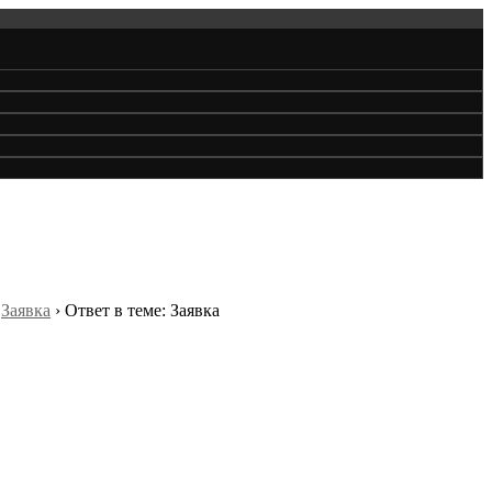
Заявка
›
Ответ в теме: Заявка