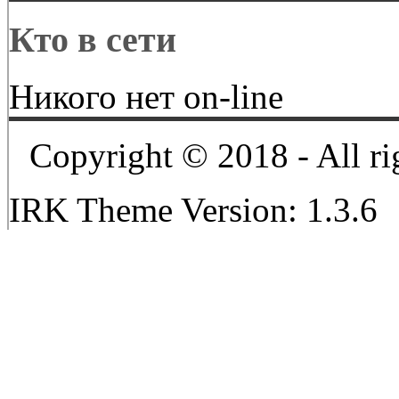
Кто в сети
Никого нет on-line
Copyright © 2018 - All ri
IRK Theme Version: 1.3.6