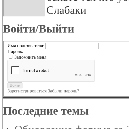
Слабаки
Войти/Выйти
Имя пользователя:
Пароль:
Запомнить меня
Войти
Зарегистрироваться
Забыли пароль?
Последние темы