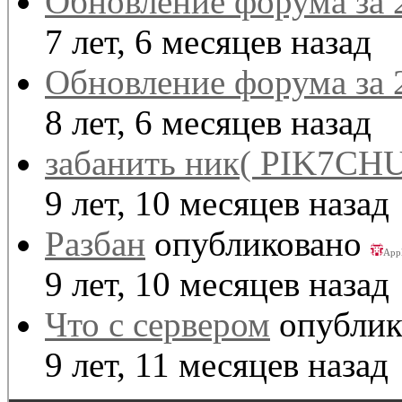
Обновление форума за 
7 лет, 6 месяцев назад
Обновление форума за 
8 лет, 6 месяцев назад
забанить ник( PIK7CHU
9 лет, 10 месяцев назад
Разбан
опубликовано
App
9 лет, 10 месяцев назад
Что с сервером
опублик
9 лет, 11 месяцев назад