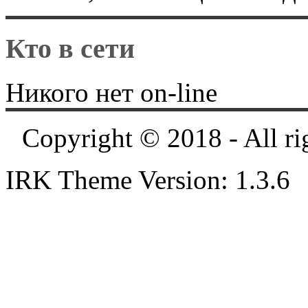
Кто в сети
Никого нет on-line
Copyright © 2018 - All ri
IRK Theme Version: 1.3.6