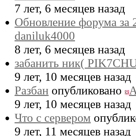
7 лет, 6 месяцев назад
Обновление форума за 
daniluk4000
8 лет, 6 месяцев назад
забанить ник( PIK7CHU
9 лет, 10 месяцев назад
Разбан
опубликовано
A
9 лет, 10 месяцев назад
Что с сервером
опублик
9 лет, 11 месяцев назад