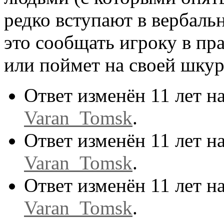
редко вступают в вербальн
это сообщать игроку в пра
или поймет на своей шкур
Ответ изменён 11 лет н
Varan_Tomsk
.
Ответ изменён 11 лет н
Varan_Tomsk
.
Ответ изменён 11 лет н
Varan_Tomsk
.