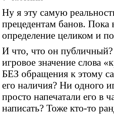
Ну я эту самую реальност
прецедентам банов. Пока 
определение целиком и п
И что, что он публичный?
игровое значение слова «
БЕЗ обращения к этому с
его наличия? Ни одного и
просто напечатали его в ч
написать? Тоже кто-то ра