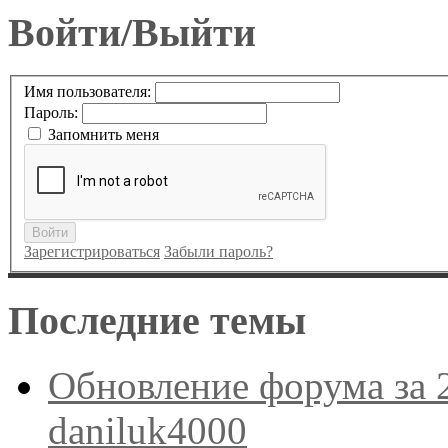
Войти/Выйти
Имя пользователя:
Пароль:
Запомнить меня
Войти
Зарегистрироваться
Забыли пароль?
Последние темы
Обновление форума за 
daniluk4000