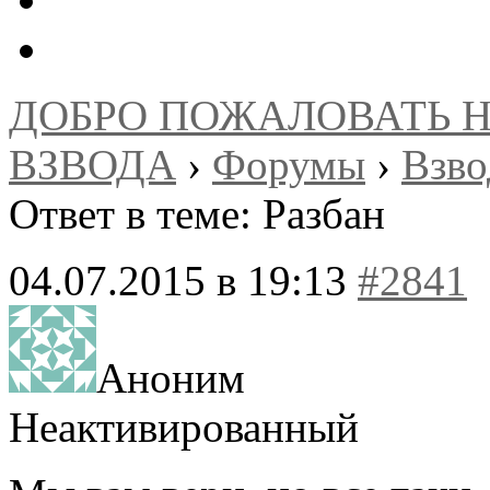
ДОБРО ПОЖАЛОВАТЬ 
ВЗВОДА
›
Форумы
›
Взв
Ответ в теме: Разбан
04.07.2015 в 19:13
#2841
Аноним
Неактивированный