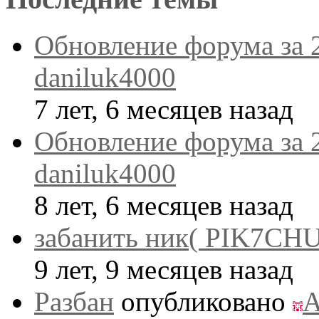
Обновление форума за 
daniluk4000
7 лет, 6 месяцев назад
Обновление форума за 
daniluk4000
8 лет, 6 месяцев назад
забанить ник( PIK7CHU
9 лет, 9 месяцев назад
Разбан
опубликовано
A