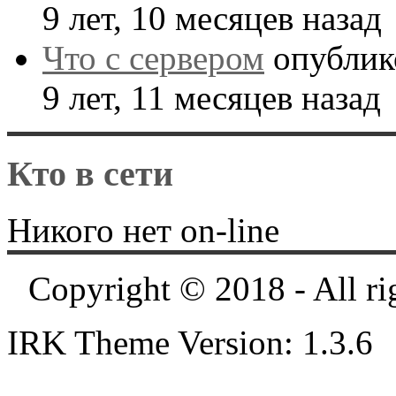
9 лет, 10 месяцев назад
Что с сервером
опублик
9 лет, 11 месяцев назад
Кто в сети
Никого нет on-line
Copyright © 2018 - All ri
IRK Theme Version: 1.3.6