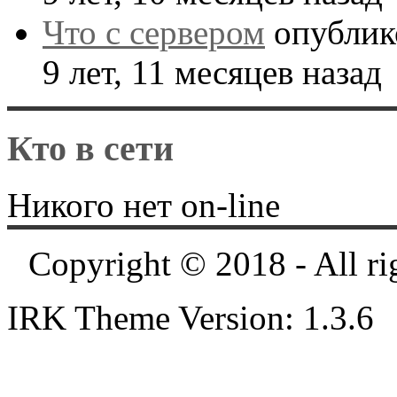
Что с сервером
опублик
9 лет, 11 месяцев назад
Кто в сети
Никого нет on-line
Copyright © 2018 - All ri
IRK Theme Version: 1.3.6