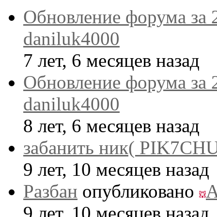
Обновление форума за 
daniluk4000
7 лет, 6 месяцев назад
Обновление форума за 
daniluk4000
8 лет, 6 месяцев назад
забанить ник( PIK7CHU
9 лет, 10 месяцев назад
Разбан
опубликовано
A
9 лет, 10 месяцев назад