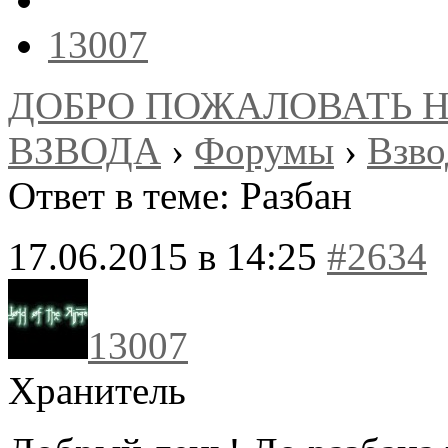
13007
ДОБРО ПОЖАЛОВАТЬ 
ВЗВОДА
›
Форумы
›
Взв
Ответ в теме: Разбан
17.06.2015 в 14:25
#2634
13007
Хранитель