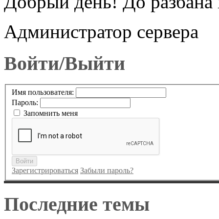
Добрый день! До разбана 
Администратор сервера
Войти/Выйти
Имя пользователя:
Пароль:
Запомнить меня
Войти
Зарегистрироваться
Забыли пароль?
Последние темы