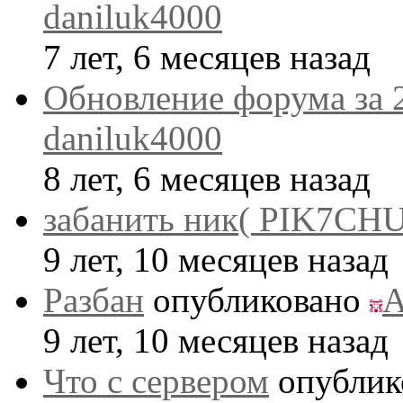
daniluk4000
7 лет, 6 месяцев назад
Обновление форума за 
daniluk4000
8 лет, 6 месяцев назад
забанить ник( PIK7CHU
9 лет, 10 месяцев назад
Разбан
опубликовано
A
9 лет, 10 месяцев назад
Что с сервером
опублик