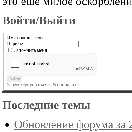
это еще милое оскорблени
Войти/Выйти
Имя пользователя:
Пароль:
Запомнить меня
Войти
Зарегистрироваться
Забыли пароль?
Последние темы
Обновление форума за 