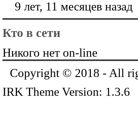
9 лет, 11 месяцев назад
Кто в сети
Никого нет on-line
Copyright © 2018 - All ri
IRK Theme Version: 1.3.6