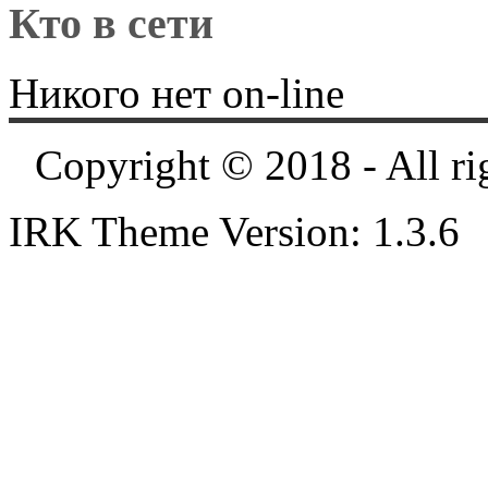
Кто в сети
Никого нет on-line
Copyright © 2018 - All ri
IRK Theme Version: 1.3.6