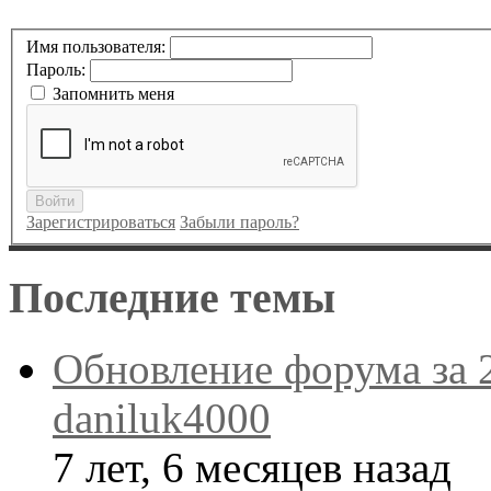
Имя пользователя:
Пароль:
Запомнить меня
Войти
Зарегистрироваться
Забыли пароль?
Последние темы
Обновление форума за 
daniluk4000
7 лет, 6 месяцев назад