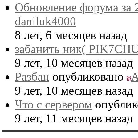
Обновление форума за 
daniluk4000
8 лет, 6 месяцев назад
забанить ник( PIK7CHU
9 лет, 10 месяцев назад
Разбан
опубликовано
A
9 лет, 10 месяцев назад
Что с сервером
опублик
9 лет, 11 месяцев назад